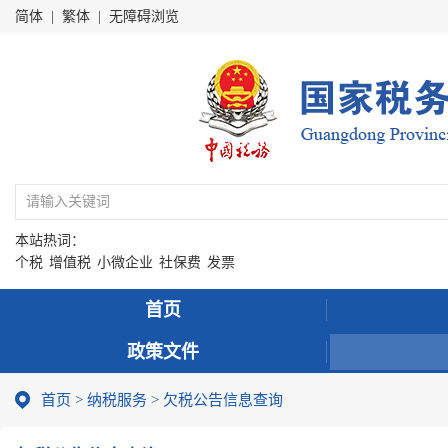
简体
|
繁体
|
无障碍浏览
本站热词：
个税
增值税
小微企业
社保费
发票
首页
政策文件
首页
>
纳税服务
> 欠税公告信息查询