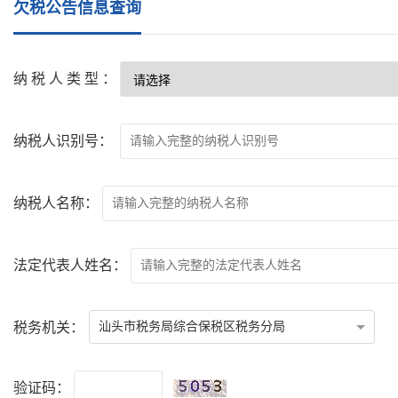
欠税公告信息查询
纳税人类型：
纳税人识别号：
纳税人名称：
法定代表人姓名：
税务机关：
汕头市税务局综合保税区税务分局
验证码：