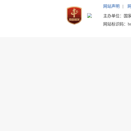
网站声明
|
主办单位：国
网站标识码：bm2