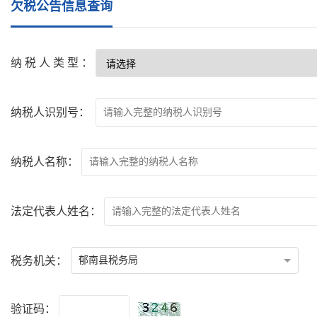
欠税公告信息查询
纳税人类型：
纳税人识别号：
纳税人名称：
法定代表人姓名：
税务机关：
郁南县税务局
验证码：