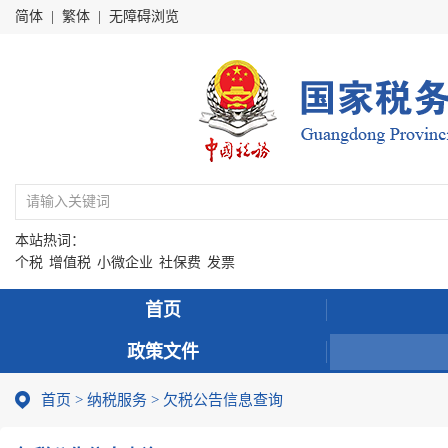
简体
|
繁体
|
无障碍浏览
本站热词：
个税
增值税
小微企业
社保费
发票
首页
政策文件
首页
>
纳税服务
> 欠税公告信息查询