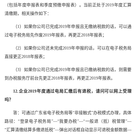
（包括年度申报表和季度预缴申报表）。当前正处于2019年度汇算
清缴期，相关操作如下：
（1）如果你公司已完成2019年申报且无缴纳税款的话，可以通
过电子税务局先作废2019年报表，再更正2018年报表；
（2）如果你公司还未完成2019年申报的话，可以在电子税务局
直接更正2018年报表；
（3）如果你公司已完成2019年申报且已缴纳税款的话，则需要
到办税服务厅前台先更正2018年报表，再更正2019年报表。
12.企业2019年度通过电局汇缴后有退税，请问可以网上受理
吗？
答：可通过广东省电子税务局等“非接触式”办税模式办理，具体
路径：“登录电子税务局”—“我要办税”—“一般退（抵）税管理”—
“汇算清缴结算多缴退抵税”—弹出对话框自动显示可退税金额数据—