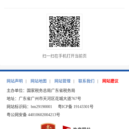
扫一扫在手机打开当前页
网站声明
|
网站地图
|
网站管理
|
联系我们
|
网站建议
主办单位：国家税务总局广东省税务局
地址：广东省广州市天河区花城大道767号
网站标识码：bm29190001
粤ICP备 19143301号
粤公网安备 44010602004213号