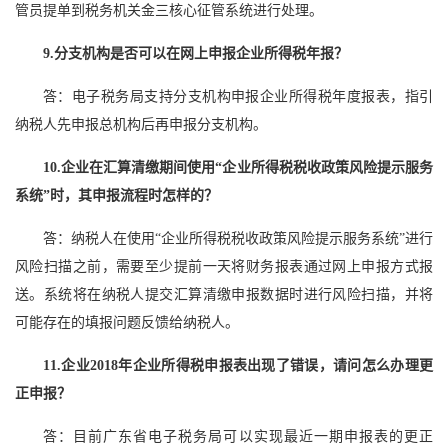
管员提单到税务机关金三核心征管系统进行处理。
9.分支机构是否可以在网上申报企业所得税年报？
答：电子税务局支持分支机构申报企业所得税年度报表，指引
纳税人先申报总机构后再申报分支机构。
10.企业在汇算清缴期间使用“企业所得税税收政策风险提示服务
系统”时，其申报流程时怎样的？
答：纳税人在使用“企业所得税税收政策风险提示服务系统”进行
风险扫描之前，需要至少提前一天将财务报表通过网上申报方式报
送。系统将在纳税人提交汇算清缴申报数据时进行风险扫描，并将
可能存在的填报问题反馈给纳税人。
11.企业2018年企业所得税申报表出现了错误，请问怎么办理更
正申报？
答：目前广东省电子税务局可以实现最近一期申报表的更正