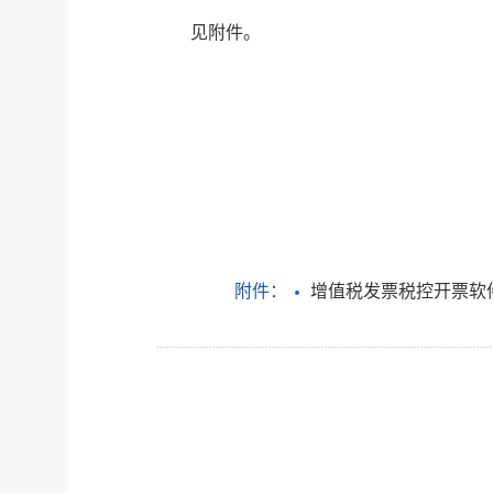
见附件。
附件：
增值税发票税控开票软件（金税