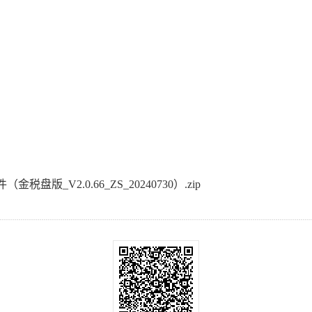
盘版_V2.0.66_ZS_20240730）.zip