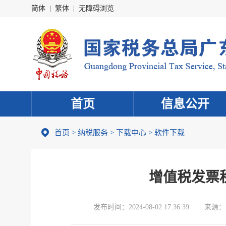
简体
|
繁体
|
无障碍浏览
首页
信息公开
首页
>
纳税服务
>
下载中心
>
软件下载
增值税发票税控
发布时间：
2024-08-02 17:36:39
来源：