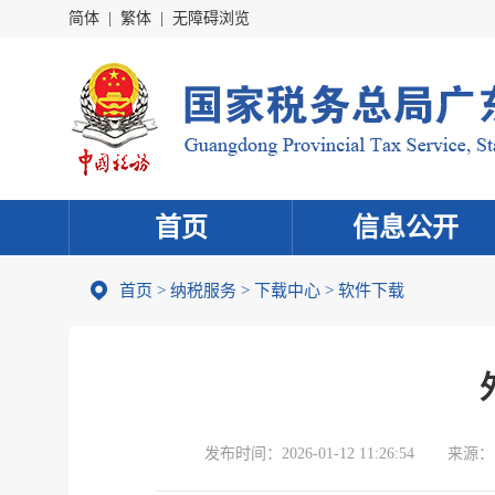
简体
|
繁体
|
无障碍浏览
首页
信息公开
首页
>
纳税服务
>
下载中心
>
软件下载
发布时间：
2026-01-12 11:26:54
来源：