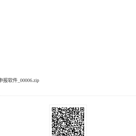
件_00006.zip