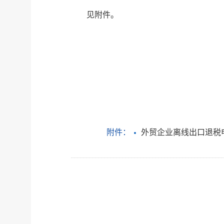
见附件。
附件：
外贸企业离线出口退税申报软