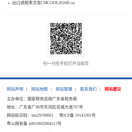
出口退税率文库CMCODE2026B.rar
扫一扫在手机打开当前页
网站声明
|
网站地图
|
网站管理
|
联系我们
|
网站建议
主办单位：国家税务总局广东省税务局
地址：广东省广州市天河区花城大道767号
网站标识码：bm29190001
粤ICP备 19143301号
粤公网安备 44010602004213号