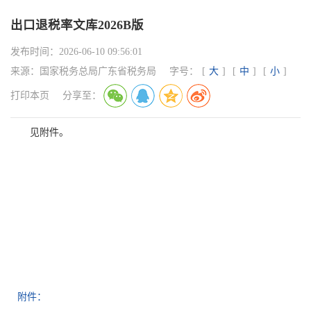
出口退税率文库2026B版
发布时间：
2026-06-10 09:56:01
来源：
国家税务总局广东省税务局
字号：
[
大
]
[
中
]
[
小
]
打印本页
分享至：
见附件。
附件：