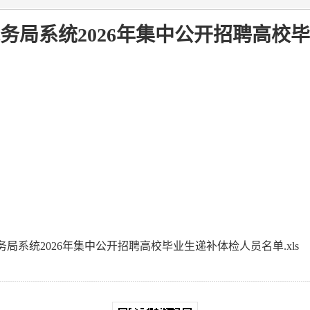
务局系统2026年集中公开招聘高校
局系统2026年集中公开招聘高校毕业生递补体检人员名单.xls