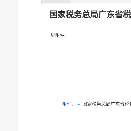
国家税务总局广东省税
见附件。
附件：
国家税务总局广东省税务