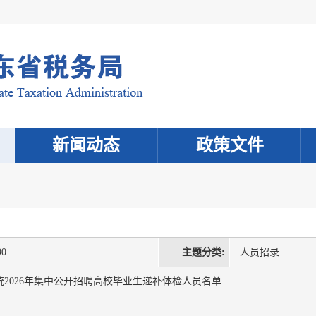
新闻动态
政策文件
90
主题分类:
人员招录
2026年集中公开招聘高校毕业生递补体检人员名单