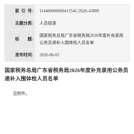
索 引 号:
11440000006941354C/2026-43889
主题分类:
人员招录
国家税务总局广东省税务局2026年度补充录用
标 题:
公务员递补入围体检人员名单
发布时间:
2026-06-03
国家税务总局广东省税务局2026年度补充录用公务员
递补入围体检人员名单
见附件。