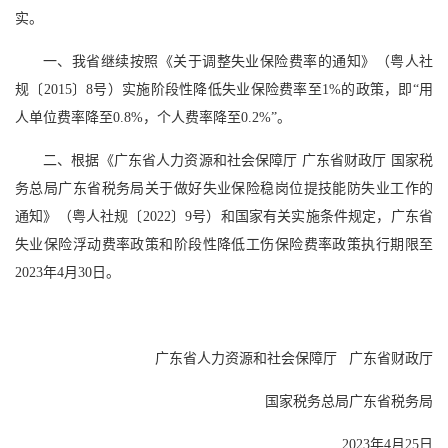
实。
一、我省继续按照《关于调整失业保险费率的通知》（粤人社
规〔2015〕8号）实施阶段性降低失业保险费率至1%的政策，即“用
人单位费率降至0.8%，个人费率降至0.2%”。
二、根据《广东省人力资源和社会保障厅 广东省财政厅 国家税
务总局广东省税务局关于做好失业保险稳岗位提技能防失业工作的
通知》（粤人社规〔2022〕9号）和国家有关实施条件规定，广东省
失业保险浮动费率政策和阶段性降低工伤保险费率政策执行期限至
2023年4月30日。
广东省人力资源和社会保障厅 广东省财政厅
国家税务总局广东省税务局
2023年4月25日