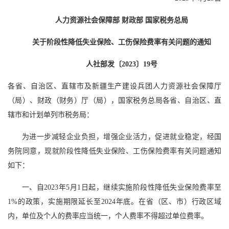
人力资源社会保障部 财政部 国家税务总局
关于阶段性降低失业保险、工伤保险费率有关问题的通知
人社部发〔2023〕19号
各省、自治区、直辖市及新疆生产建设兵团人力资源社会保障厅
（局）、财政（财务）厅（局），国家税务总局各省、自治区、直
辖市和计划单列市税务局：
为进一步减轻企业负担，增强企业活力，促进就业稳定，经国
务院同意，现就阶段性降低失业保险、工伤保险费率有关问题通知
如下：
一、自2023年5月1日起，继续实施阶段性降低失业保险费率至
1%的政策，实施期限延长至2024年底。在省（区、市）行政区域
内，单位及个人的费率应当统一，个人费率不得超过单位费率。