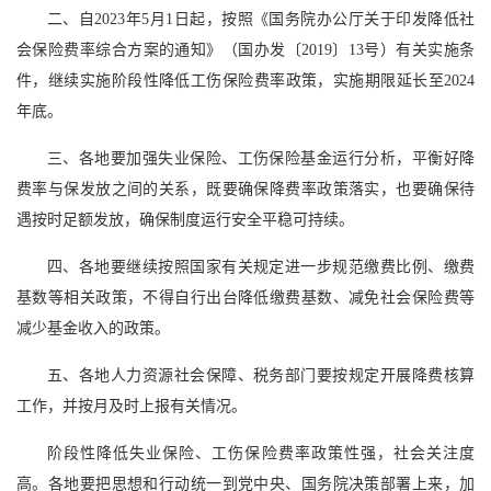
二、自2023年5月1日起，按照《国务院办公厅关于印发降低社
会保险费率综合方案的通知》（国办发〔2019〕13号）有关实施条
件，继续实施阶段性降低工伤保险费率政策，实施期限延长至2024
年底。
三、各地要加强失业保险、工伤保险基金运行分析，平衡好降
费率与保发放之间的关系，既要确保降费率政策落实，也要确保待
遇按时足额发放，确保制度运行安全平稳可持续。
四、各地要继续按照国家有关规定进一步规范缴费比例、缴费
基数等相关政策，不得自行出台降低缴费基数、减免社会保险费等
减少基金收入的政策。
五、各地人力资源社会保障、税务部门要按规定开展降费核算
工作，并按月及时上报有关情况。
阶段性降低失业保险、工伤保险费率政策性强，社会关注度
高。各地要把思想和行动统一到党中央、国务院决策部署上来，加