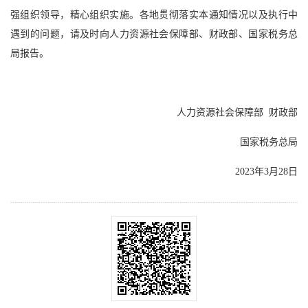
强组织领导，精心组织实施。各地贯彻落实本通知情况以及执行中
遇到的问题，请及时向人力资源社会保障部、财政部、国家税务总
局报告。
人力资源社会保障部 财政部
国家税务总局
2023年3月28日