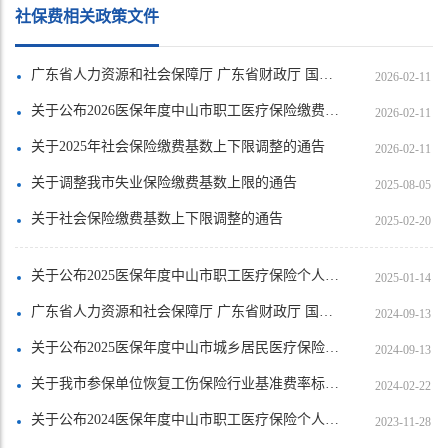
社保费相关政策文件
广东省人力资源和社会保障厅 广东省财政厅 国家税务总局广东省税务局关于印发《广东省灵活就业人员参加失业保险办法》的通知
2026-02-11
关于公布2026医保年度中山市职工医疗保险缴费基数上下限和年度最高支付限额等有关事项的通知
2026-02-11
关于2025年社会保险缴费基数上下限调整的通告
2026-02-11
关于调整我市失业保险缴费基数上限的通告
2025-08-05
关于社会保险缴费基数上下限调整的通告
2025-02-20
关于公布2025医保年度中山市职工医疗保险个人缴费基数上下限和年度最高支付限额等有关事项的通知
2025-01-14
广东省人力资源和社会保障厅 广东省财政厅 国家税务总局广东省税务局关于延续实施失业保险援企稳岗政策的通知
2024-09-13
关于公布2025医保年度中山市城乡居民医疗保险缴费标准和年度最高支付限额的通知
2024-09-13
关于我市参保单位恢复工伤保险行业基准费率标准征缴的公告
2024-02-22
关于公布2024医保年度中山市职工医疗保险个人缴费基数上下限和年度最高支付限额等有关事项的通知
2023-11-28