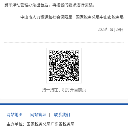
费率浮动管理办法出台后，再按省的要求进行调整。
中山市人力资源和社会保障局 国家税务总局中山市税务局
2023年6月29日
扫一扫在手机打开当前页
网站地图
|
网站管理
|
联系我们
主办单位：国家税务总局广东省税务局