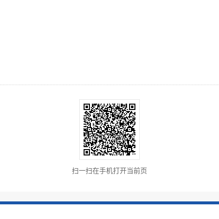
扫一扫在手机打开当前页