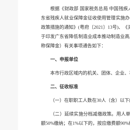
根据《财政部 国家税务总局 中国残疾
东省残疾人就业保障金征收使用管理实施办
政策措施的通知》(粤府〔2021〕13号)
于印发广东省降低制造业成本推动制造业高质量
称保障金）有关事项通告如下：
一、申报单位
本市行政区域内的机关、团体、企业、
二、征收标准
（一）在职职工人数在30人（含）以下的
（二）延续实施分档减缴政策。用人单位
额50%缴纳；在1%以下的，按应缴费额90%缴