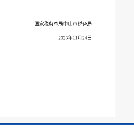
国家税务总局中山市税务局
2023年11月24日