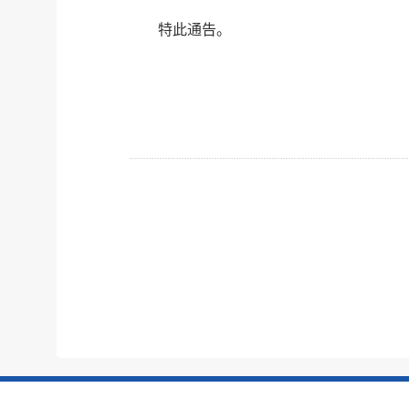
特此通告。