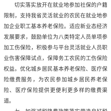
切实落实放开在就业地参加社保的户籍
限制，支持我省灵活就业的农民在就业地参
加企业职工基本养老保险。适应新业态经济
发展要求，鼓励单位为八类特定人员单项参
加工伤保险，积极参与平台灵活就业人员职
业伤害保障试点，保障务工农民的工伤保险
权益。优化城乡居民基本养老保险、医疗保
险缴费服务，为农民参加城乡居民养老保
险、医疗保险提供更便利更多样的缴费渠
道。