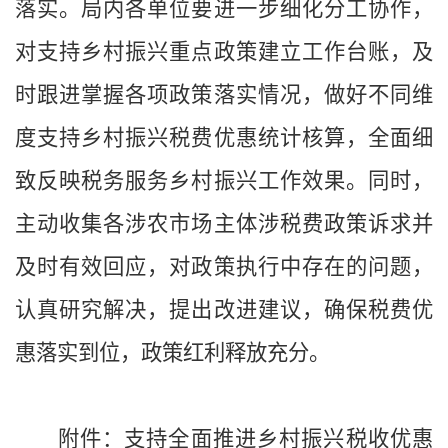
落实。局内各单位要进一步细化分工协作，
对支持乡村振兴重点政策建立工作台账，及
时跟进掌握各项政策落实情况，做好不同维
度支持乡村振兴税费优惠统计核算，全面细
致反映税务服务乡村振兴工作效果。同时，
主动收集各涉农市场主体涉税费政策诉求并
及时有效回应，对政策执行中存在的问题，
认真研究解决，提出改进建议，确保税费优
惠落实到位，政策红利释放充分。
附件：支持全面推进乡村振兴税收优惠