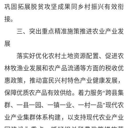
巩固拓展脱贫攻坚成果同乡村振兴有效衔
接。
三、突出重点精准施策推进农业产业发
展
落实好优化农村土地资源配置、促进农
林牧渔业发展和农产品流通等方面的税收优
惠政策，推动富民兴村特色产业健康发展，
保障优质农产品有效供给。着力服务“跨县集
群、一县一园、一镇一业、一村一品”现代农
业产业集群体系构建，以支持现代农业产业