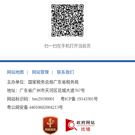
扫一扫在手机打开当前页
网站地图
|
网站管理
|
联系我们
主办单位：国家税务总局广东省税务局
地址：广东省广州市天河区花城大道767号
网站标识码：bm29190001
粤ICP备 19143301号
粤公网安备 44010602004213号