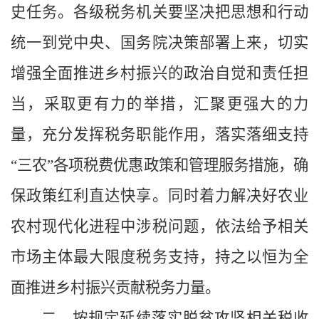
史任务。各级税务机关要坚决把思想和行动
统一到党中央、国务院决策部署上来，切实
增强全面推进乡村振兴的政治自觉和责任担
当，采取更有力的举措，汇聚更强大的力
量，充分发挥税务职能作用，落实落细支持
“三农”各项税费优惠政策和管理服务措施，确
保政策红利直达快享。同时着力解决好农业
农村现代化进程中涉税问题，依法给予相关
市场主体最大限度税务支持，持之以恒为全
面推进乡村振兴贡献税务力量。
二、按规定延续落实脱贫攻坚相关税收