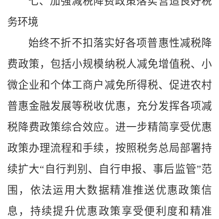
七、加强减税降费政策落实营造良好税
务环境
始终不折不扣落实好各项普惠性减税降
费政策，包括小规模纳税人减免增值税、小
微企业和个体工商户减免所得税、促进农村
普惠金融发展等税收优惠，充分发挥各项减
税降费政策综合效应。进一步精简享受优惠
政策办理流程和手续，按照税务总局部署持
续扩大“自行判别、自行申报、事后监管”范
围，依法运用大数据精准推送优惠政策信
息，持续提升优惠政策享受便利度和精准