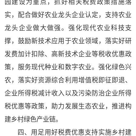
园建设为重点，抓好相关税费政策措施落
实，配合做好农业龙头企业认定，支持农业
龙头企业做大做强。强化现代农业科技支
撑，鼓励新技术应用于农业领域，落实好研
发费加计扣除、高新技术企业等税收优惠政
策，服务现代种业和数字农业。强化绿色兴
农，落实好资源综合利用增值税即征即退、
企业所得税减计收入以及污染防治企业所得
税优惠等政策，助力发展生态农业，推进构
建乡村绿色产业链。
四、用足用好税费优惠支持实施乡村建