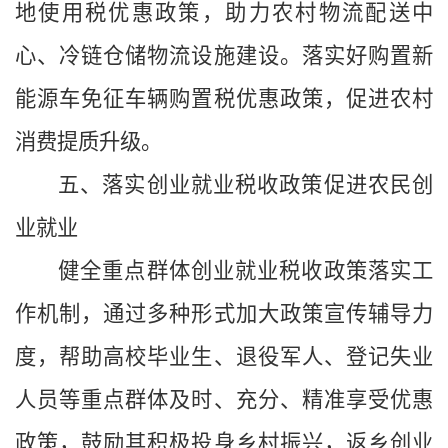
地使用税优惠政策，助力农村物流配送中
心、冷链仓储物流设施建设。落实好购置新
能源车免征车辆购置税优惠政策，促进农村
消费提质升级。
五、落实创业就业税收政策促进农民创
业就业
健全重点群体创业就业税收政策落实工
作机制，通过多种形式加大政策宣传辅导力
度，帮助高校毕业生、退役军人、登记失业
人员等重点群体及时、充分、精准享受优惠
政策，鼓励其积极投身乡村振兴，返乡创业