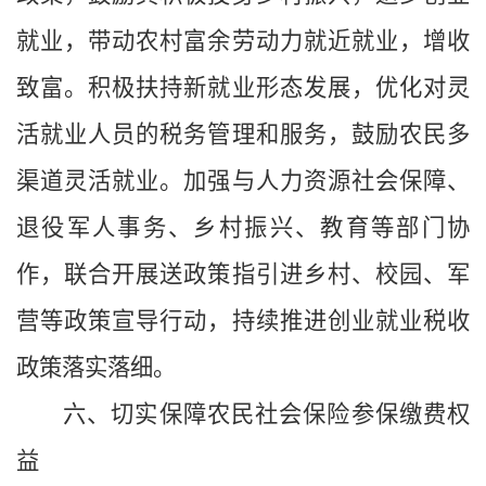
就业，带动农村富余劳动力就近就业，增收
致富。积极扶持新就业形态发展，优化对灵
活就业人员的税务管理和服务，鼓励农民多
渠道灵活就业。加强与人力资源社会保障、
退役军人事务、乡村振兴、教育等部门协
作，联合开展送政策指引进乡村、校园、军
营等政策宣导行动，持续推进创业就业税收
政策落实落细。
六、切实保障农民社会保险参保缴费权
益