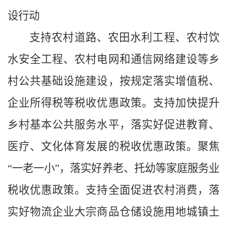
设行动
支持农村道路、农田水利工程、农村饮
水安全工程、农村电网和通信网络建设等乡
村公共基础设施建设，按规定落实增值税、
企业所得税等税收优惠政策。支持加快提升
乡村基本公共服务水平，落实好促进教育、
医疗、文化体育发展的税收优惠政策。聚焦
“一老一小”，落实好养老、托幼等家庭服务业
税收优惠政策。支持全面促进农村消费，落
实好物流企业大宗商品仓储设施用地城镇土