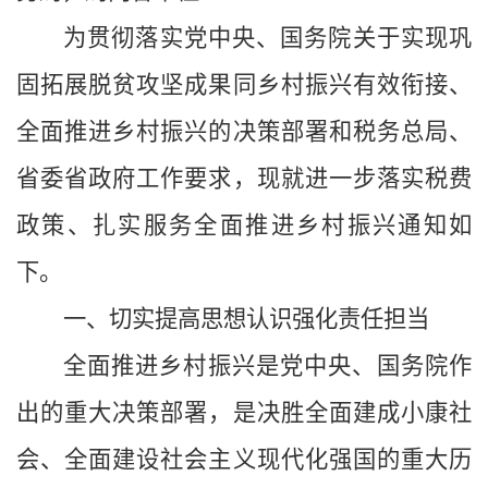
为贯彻落实党中央、国务院关于实现巩
固拓展脱贫攻坚成果同乡村振兴有效衔接、
全面推进乡村振兴的决策部署和税务总局、
省委省政府工作要求，现就进一步落实税费
政策、扎实服务全面推进乡村振兴通知如
下。
一、切实提高思想认识强化责任担当
全面推进乡村振兴是党中央、国务院作
出的重大决策部署，是决胜全面建成小康社
会、全面建设社会主义现代化强国的重大历