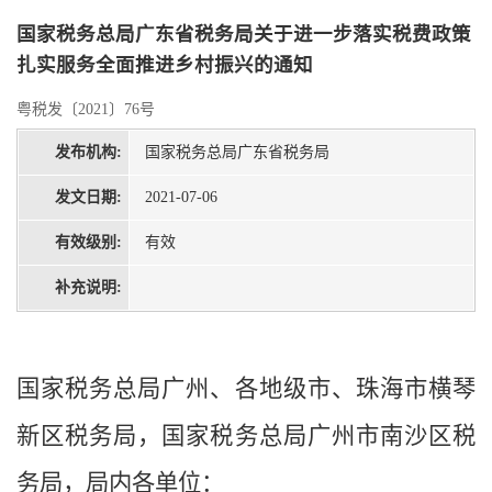
国家税务总局广东省税务局关于进一步落实税费政策
扎实服务全面推进乡村振兴的通知
粤税发〔2021〕76号
发布机构:
国家税务总局广东省税务局
发文日期:
2021-07-06
有效级别:
有效
补充说明:
国家税务总局广州、各地级市、珠海市横琴
新区税务局，国家税务总局广州市南沙区税
务局，局内各单位：