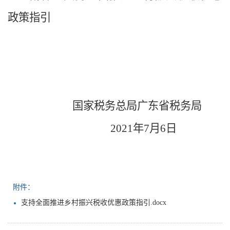
政策指引
国家税务总局广东省税务局
2021
年7
月6
日
附件：
支持全面推进乡村振兴税收优惠政策指引.docx