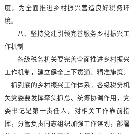
度，为全面推进乡村振兴营造良好税务环
境。
八、坚持党建引领完善服务乡村振兴工
作机制
各级税务机关要完善全面推进乡村振兴
工作机制，建立健全上下贯通、精准施策、
一抓到底的乡村振兴工作体系。各级税务机
关党委要发挥牵头抓总、统筹协调作用，党
委书记是第一责任人，对相关工作靠前指
挥，分管负责同志组织加强工作谋划，部署