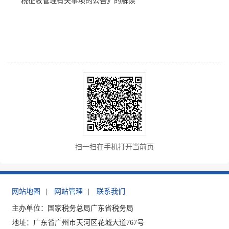
税征收管理有关事项的公告》的解读
扫一扫在手机打开当前页
网站地图
|
网站管理
|
联系我们
主办单位：国家税务总局广东省税务局
地址：广东省广州市天河区花城大道767号