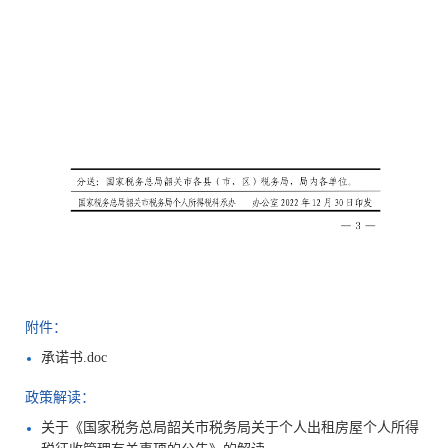
附件：
承诺书.doc
政策解读：
关于《国家税务总局韶关市税务局关于个人出租房屋个人所得