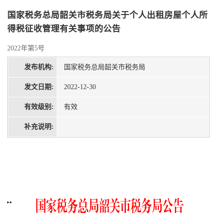
国家税务总局韶关市税务局关于个人出租房屋个人所
得税征收管理有关事项的公告
2022年第5号
发布机构:
国家税务总局韶关市税务局
发文日期:
2022-12-30
有效级别:
有效
补充说明: