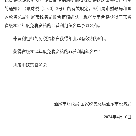
税资格认定和群众团体公益性捐赠税前扣除资格认定事项操作指南
的通知》（粤财税〔2020〕3号）的有关规定，经汕尾市财政局和国
家税务总局汕尾市税务局联合审核确认，现将复审合格获得广东省
省级2024年度免税资格的非营利组织名单予以公布。
非营利组织的免税资格自获得年度起有效期为5年。
获得省级2024年度免税资格的非营利组织名单：
汕尾市扶贫基金会
汕尾市财政局 国家税务总局汕尾市税务局
2024年4月16日