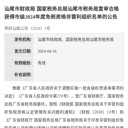
汕尾市财政局 国家税务总局汕尾市税务局复审合格
获得市级2024年度免税资格非营利组织名单的公告
粤财汕尾公告〔2024〕1号
发布机构:
汕尾市财政局、国家税务总局汕尾市税务局
发文日期:
2024-04-16
有效级别:
有效
补充说明:
根据《广东省人民政府关于调整实施一批省级权责清单事项的
决定》（广东省人民政府令第270号），受广东省财政厅、国家税务
总局广东省税务局委托，按照《财政部 国家税务总局关于非营利组
织免税资格认定管理有关问题的通知》（财税〔2018〕13号）和
《广东省财政厅 国家税务总局广东省税务局关于印发非营利组织免