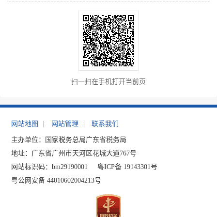
扫一扫在手机打开当前页
网站地图
|
网站管理
|
联系我们
主办单位：国家税务总局广东省税务局
地址：广东省广州市天河区花城大道767号
网站标识码：bm29190001
粤ICP备 19143301号
粤公网安备 44010602004213号