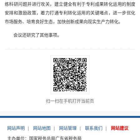
练科研问题并进行攻关，建立健全有利于专利成果转化运用的制度
安排和激励政策，着力打通专利转化运用的关键堵点，进一步优化
市场服务、培育良好生态，加快创新成果向现实生产力转化。
会议还研究了其他事项。
扫一扫在手机打开当前页
网站声明
|
网站地图
|
网站管理
|
联系我们
|
网站建议
主办单位：国家税务总局广东省税务局