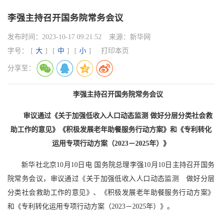
李强主持召开国务院常务会议
发布时间：
2023-10-17 09:21:52
来源：
新华网
字号：
[
大
]
[
中
]
[
小
]
打印本页
分享至：
李强主持召开国务院常务会议
审议通过《关于加强低收入人口动态监测 做好分层分类社会救
助工作的意见》《积极发展老年助餐服务行动方案》和《专利转化
运用专项行动方案（2023－2025年）》
新华社北京10月10日电 国务院总理李强10月10日主持召开国务
院常务会议，审议通过《关于加强低收入人口动态监测 做好分层
分类社会救助工作的意见》、《积极发展老年助餐服务行动方案》
和《专利转化运用专项行动方案（2023－2025年）》。