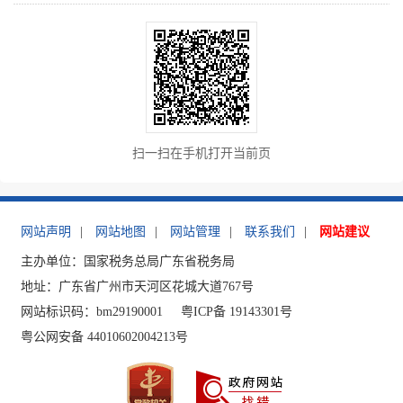
扫一扫在手机打开当前页
网站声明
|
网站地图
|
网站管理
|
联系我们
|
网站建议
主办单位：国家税务总局广东省税务局
地址：广东省广州市天河区花城大道767号
网站标识码：bm29190001
粤ICP备 19143301号
粤公网安备 44010602004213号