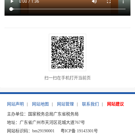
扫一扫在手机打开当前页
网站声明
|
网站地图
|
网站管理
|
联系我们
|
网站建议
主办单位：国家税务总局广东省税务局
地址：广东省广州市天河区花城大道767号
网站标识码：bm29190001
粤ICP备 19143301号