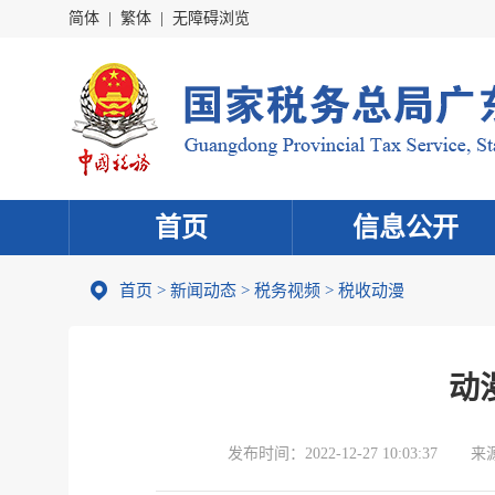
简体
|
繁体
|
无障碍浏览
首页
信息公开
首页
>
新闻动态
>
税务视频
>
税收动漫
动
发布时间：
2022-12-27 10:03:37
来