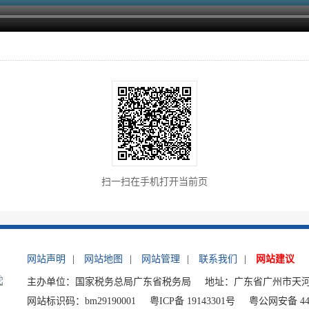
扫一扫在手机打开当前页
网站声明
|
网站地图
|
网站管理
|
联系我们
|
网站建议
主办单位：国家税务总局广东省税务局
地址：广东省广州市天河
网站标识码：bm29190001
粤ICP备 19143301号
粤公网安备 440