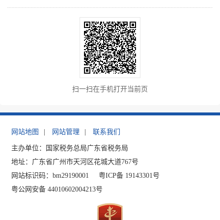
扫一扫在手机打开当前页
网站地图
|
网站管理
|
联系我们
主办单位：国家税务总局广东省税务局
地址：广东省广州市天河区花城大道767号
网站标识码：bm29190001
粤ICP备 19143301号
粤公网安备 44010602004213号