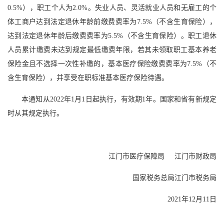
0.5%），职工个人为2.0%。失业人员、灵活就业人员和无雇工的个
体工商户达到法定退休年龄前缴费费率为7.5%（不含生育保险），
达到法定退休年龄后缴费费率为5.5%（不含生育保险）。职工退休
人员累计缴费未达到规定最低缴费年限，若其未领取职工基本养老
保险金且不选择一次性补缴的，基本医疗保险缴费费率为7.5%（不
含生育保险），并享受在职标准基本医疗保险待遇。
本通知从2022年1月1日起执行，有效期1年。国家和省有新规定
时从其规定执行。
江门市医疗保障局 江门市财政局
国家税务总局江门市税务局
2021年12月11日