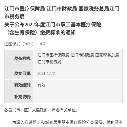
江门市医疗保障局 江门市财政局 国家税务总局江门
市税务局
关于公布2022年度江门市职工基本医疗保险
（含生育保险）缴费标准的通知
江医保发〔2021〕118号
江门市医疗保障局 江门市财政局 国家税务总局
发布机构:
江门市税务局
发文日期:
2021-12-11
有效级别:
有效
补充说明:
各县（市、区）人民政府，市各有关单位：
为深入推进职工和城乡居民基本医疗保险分类保障，优化基本