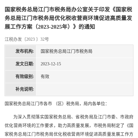
国家税务总局江门市税务局办公室关于印发《国家税
务总局江门市税务局优化税收营商环境促进高质量发
展工作方案（2023-2025年）》的通知
江税办发〔2023 〕32号
发布机构:
国家税务总局江门市税务局
发文日期:
2023-12-15
有效级别:
有效
补充说明:
国家税务总局江门市各市 （区）税务局，局内各单位：
为深入贯彻落实国家税务总局、省税务局及江门市委、市政府
优化营商环境的工作要求，助力高质量发展，市税务局制定了《国
家税务总局江门市税务局优化税收营商环境促进高质量发展工作方