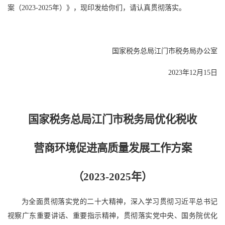
案（2023-2025年）》，现印发给你们，请认真贯彻落实。
国家税务总局江门市税务局办公室
2023年12月15日
国家税务总局江门市税务局优化税收
营商环境促进高质量发展工作方案
（2023-2025年）
为全面贯彻落实党的二十大精神，深入学习贯彻习近平总书记
视察广东重要讲话、重要指示精神，贯彻落实党中央、国务院优化