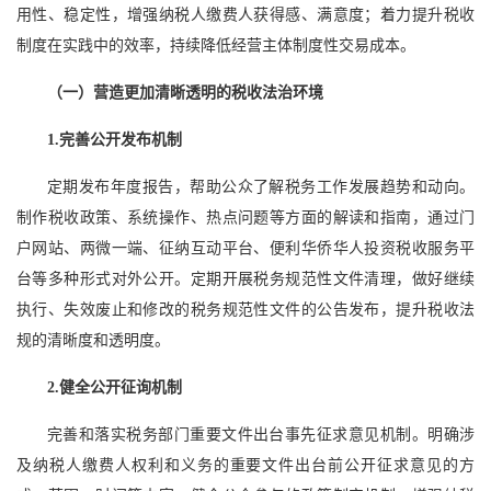
用性、稳定性，增强纳税人缴费人获得感、满意度；着力提升税收
制度在实践中的效率，持续降低经营主体制度性交易成本。
（一）营造更加清晰透明的税收法治环境
1.完善公开发布机制
定期发布年度报告，帮助公众了解税务工作发展趋势和动向。
制作税收政策、系统操作、热点问题等方面的解读和指南，通过门
户网站、两微一端、征纳互动平台、便利华侨华人投资税收服务平
台等多种形式对外公开。定期开展税务规范性文件清理，做好继续
执行、失效废止和修改的税务规范性文件的公告发布，提升税收法
规的清晰度和透明度。
2.健全公开征询机制
完善和落实税务部门重要文件出台事先征求意见机制。明确涉
及纳税人缴费人权利和义务的重要文件出台前公开征求意见的方