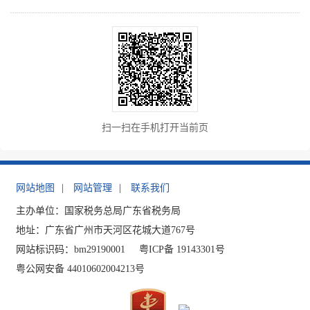
扫一扫在手机打开当前页
网站地图
|
网站管理
|
联系我们
主办单位：国家税务总局广东省税务局
地址：广东省广州市天河区花城大道767号
网站标识码：bm29190001
粤ICP备 19143301号
粤公网安备 44010602004213号