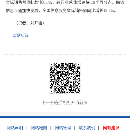
省际销售额同比增长6.6%，较行业总体增速快1.9个百分点。跨省
信息互通加快发展，全国信息服务省际销售额同比增长19.7%。
（记者：刘开雄）
网站纠错
扫一扫在手机打开当前页
网站声明
|
网站地图
|
网站管理
|
联系我们
|
网站建议