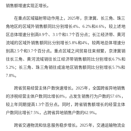
销售额增速实现正增长。
在重点区域辐射带动作用上，2025年，京津冀、长三角、珠三
角地区的区域外销售额同比分别增长4%、6.2%和4.6%，较上述地
区总体增速分别高0.9个、3.1个和1.7个百分点；长江经济带、黄河
流域的区域外销售额同比分别增长5.8%和4%，较两地总体增速分
别高2.5个和3.7个百分点。重点区域之间贸易往来频繁，京津冀销
往长三角、黄河流域销往长江经济带销售额同比分别增长6.7%和
5.2%；长三角、珠三角销往成渝地区销售额同比分别增长5.7%和
7.8%。
跨省贸易经营主体户数快速增长。2025年，全国跨省异地销售
的涉税经营主体户数同比增长8%，占发生销售行为户数的57.6%，
较上年同期提高1.3个百分点。同时，跨省销售额增长的经营主体
户数同比增长7.5%，占跨省异地销售户数的62.9%。
跨省交通物流和信息服务稳步增长。2025年，交通运输物流业