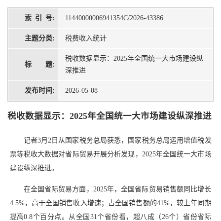
索 引 号:
11440000006941354C/2026-43386
主题分类:
税费收入统计
税收数据显示：2025年全国统一大市场建设纵
标 题:
深推进
发布时间:
2026-05-08
税收数据显示：2025年全国统一大市场建设纵深推进
记者3月2日从国家税务总局获悉，国家税务总局运用增值税发
票等税收大数据对省际贸易开展分析发现，2025年全国统一大市场
建设纵深推进。
在全国省际贸易方面，2025年，全国省际贸易销售额同比增长
4.5%，高于全国销售收入增速；占全国销售额的41%，较上年同期
提高0.8个百分点。从全国31个省份看，超八成（26个）省份省际