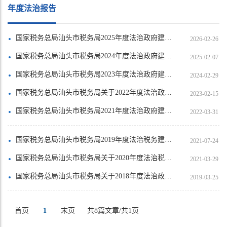
年度法治报告
国家税务总局汕头市税务局2025年度法治政府建设工作情况
2026-02-26
国家税务总局汕头市税务局2024年度法治政府建设工作情况
2025-02-07
国家税务总局汕头市税务局2023年度法治政府建设工作情况
2024-02-29
国家税务总局汕头市税务局关于2022年度法治政府建设工作情况
2023-02-15
国家税务总局汕头市税务局2021年度法治政府建设情况
2022-03-31
国家税务总局汕头市税务局2019年度法治税务建设情况
2021-07-24
国家税务总局汕头市税务局关于2020年度法治税务建设情况的报告
2021-03-29
国家税务总局汕头市税务局关于2018年度法治政府建设工作情况的报告
2019-03-25
首页
1
末页
共8篇文章/共1页