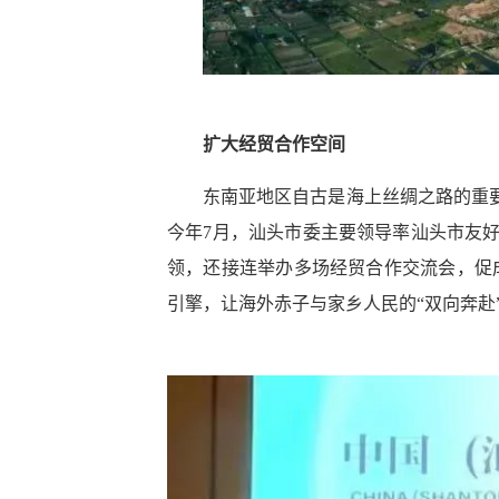
扩大经贸合作空间
东南亚地区自古是海上丝绸之路的重
今年7月，汕头市委主要领导率汕头市友
领，还接连举办多场经贸合作交流会，促成
引擎，让海外赤子与家乡人民的“双向奔赴