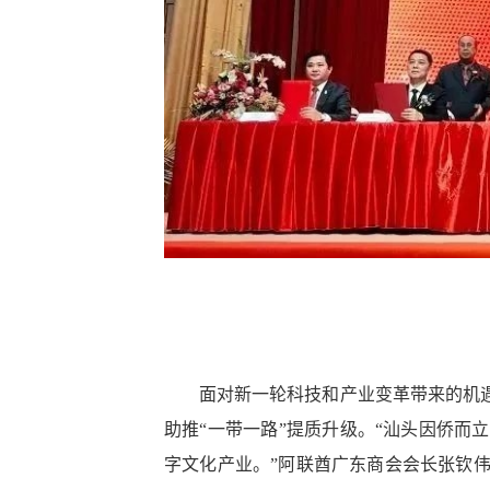
面对新一轮科技和产业变革带来的机
助推“一带一路”提质升级。“汕头因侨
字文化产业。”阿联酋广东商会会长张钦