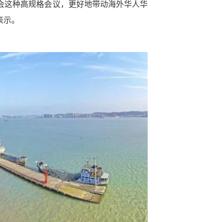
大会这种高规格会议，更好地带动海外华人华
表示。