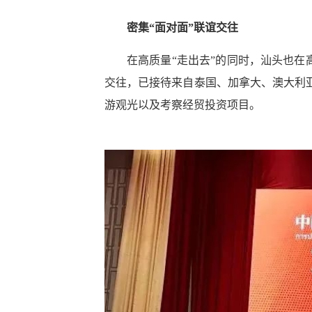
密集“面对面”联谊交往
在高质量“走出去”的同时，汕头也在
交往，已接待来自泰国、加拿大、澳大利亚
游观光以及考察经贸投资项目。