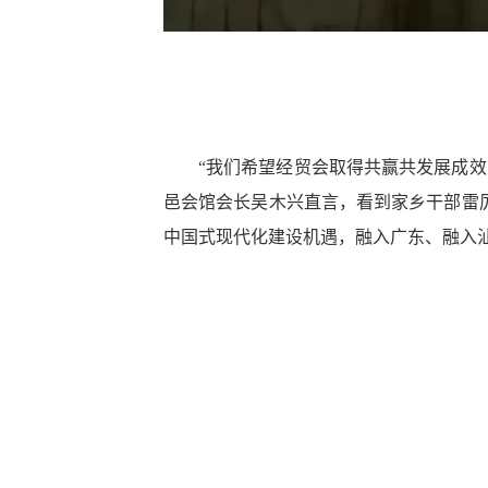
“我们希望经贸会取得共赢共发展成
邑会馆会长吴木兴直言，看到家乡干部雷
中国式现代化建设机遇，融入广东、融入