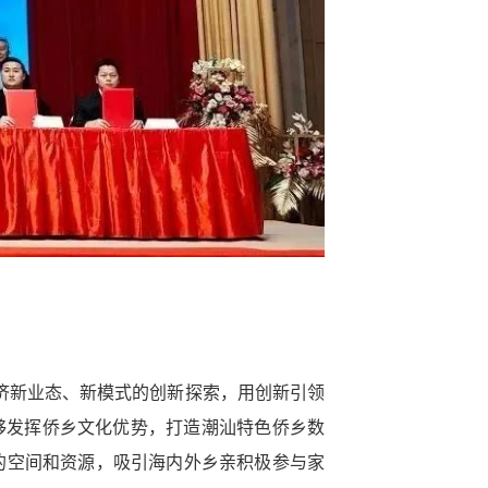
济新业态、新模式的创新探索，用创新引领
够发挥侨乡文化优势，打造潮汕特色侨乡数
的空间和资源，吸引海内外乡亲积极参与家