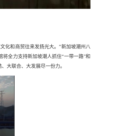
文化和商贸往来发扬光大。”新加坡潮州八
将全力支持新加坡潮人抓住“一带一路”和
结、大联合、大发展尽一份力。