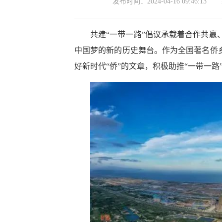
发布时间：
2024-04-16 09:46:13
共建“一带一路”倡议承载着合作共
中国梦的新的历史舞台。作为全国著名侨乡
好新时代“侨”的文章，积极助推“一带一路