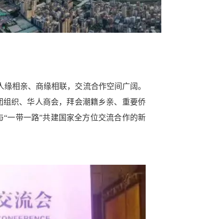
人缘相亲、商缘相联，交流合作空间广阔。
团组织、华人商会，拜会潮籍乡亲、重要侨
与“一带一路”共建国家全方位交流合作的新