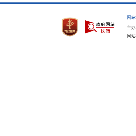
网站
主办
网站标