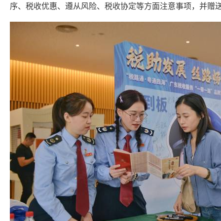
序、税收优惠、遵从风险、税收协定等方面注意事项，并赠送