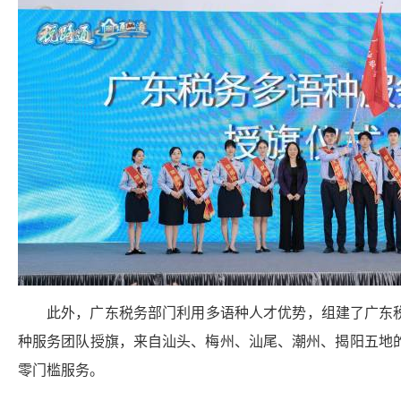
此外，广东税务部门利用多语种人才优势，组建了广东
种服务团队授旗，来自汕头、梅州、汕尾、潮州、揭阳五地
零门槛服务。