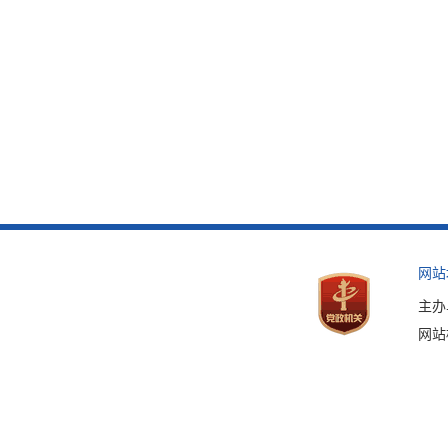
网站
主办
网站标