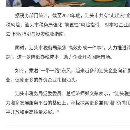
据税务部门统计，截至2023年底，汕头市共有“走出去”
税风险，汕头市税务局强化“前置性”风险指引，对本地企
去”税收指引与投资税收指南。
同时，汕头市税务局聚焦“高效办成一件事”，大力推进
跑”，进一步降低办税成本，助力企业开拓国际市场。
如今，乘着“一带一路”东风，越来越多的汕头企业向
业，促使更多的外资企业扎根汕头。
汕头市税务局党委委员、总经济师郑文荣表示，“汕头税
力潮商发展服务平台的基础上，积极探索更多兼具‘潮’‘侨’
平开放和更高质量发展。”