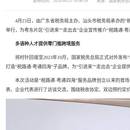
发布时间：
2024-04-25 16:06:59
来源：
国家税务总
4月23日，由广东省税务局主办、汕头市税务局承办的“税
举行，为粤东片区“引进来”“走出去”企业宣传推介“税路通
多语种人才提供零门槛跨境服务
将时针回拨至2023年10月，国家税务总局正式对外
打造“税路通·粤通四海”子品牌，为“引进来”“走出去”企
本次活动是“税路通·粤通四海”服务品牌创立以来的
表、企业代表进行了访谈交流，围绕税收协定、双边预约定