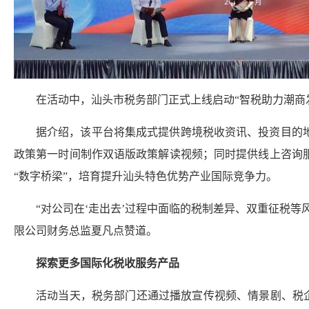
在活动中，汕头市税务部门正式上线启动“智税助力潮商发
据介绍，该平台将集成式提供跨境税收资讯、投资目的
政策第一时间制作双语版政策解读视频；同时提供线上咨询
“数字桥梁”，培育提升汕头特色优势产业国际竞争力。
“对公司在‘走出去’过程中面临的税制差异、双重征税
限公司财务总监夏凡点赞道。
探索更多国际化税收服务产品
活动当天，税务部门还通过播放宣传视频、情景剧、税企