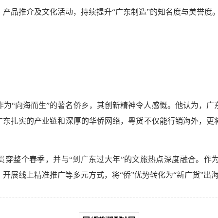
产品推介及文化活动，持续提升“广东制造”的知名度与美誉度
作为“向海而生”的著名侨乡，其创新精神令人感慨。他认为，广
托广东扎实的产业链和深厚的华侨网络，粤货不仅能行销海外，更
续贯穿整个春季，并与“到广东过大年”的文旅热点深度融合。作
开展线上精准推广等多元方式，将“侨”优势转化为“新广货”出