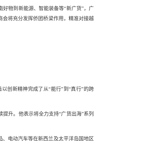
好物到新能源、智能装备等“新广货”，广
商会将充分发挥侨团桥梁作用，精准对接越
以创新精神完成了从“能行”到“真行”的跨
提升。他表示将全力支持“广货出海”系列
品、电动汽车等在新西兰及太平洋岛国地区