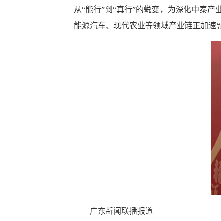
从“能行”到“真行”的蜕变，为深化中泰
能源汽车、现代农业等领域产业链正加速
广东新闻联播报道