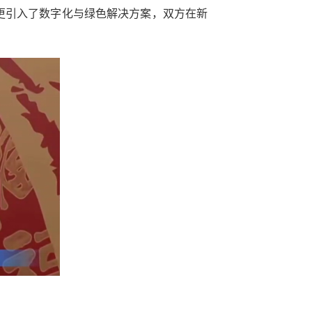
，更引入了数字化与绿色解决方案，双方在新