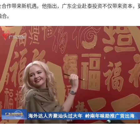
产业合作带来新机遇。他指出，广东企业赴泰投资不仅带来资本
融合。