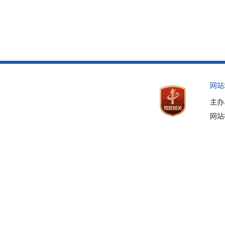
网站
主办
网站标