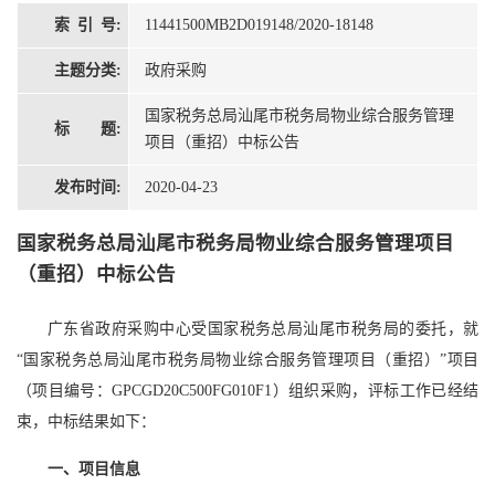
索 引 号:
11441500MB2D019148/2020-18148
主题分类:
政府采购
国家税务总局汕尾市税务局物业综合服务管理
标 题:
项目（重招）中标公告
发布时间:
2020-04-23
国家税务总局汕尾市税务局物业综合服务管理项目
（重招）中标公告
广东省政府采购中心受国家税务总局汕尾市税务局的委托，就
“国家税务总局汕尾市税务局物业综合服务管理项目（重招）”项目
（项目编号：GPCGD20C500FG010F1）组织采购，评标工作已经结
束，中标结果如下：
一、项目信息