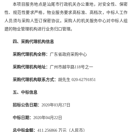
本项目服务地点是汕尾市行政机关办公重地，对安全性、保密
性、规范性要求严格，物业服务要求高标准、高档次，中标人工作
人员须与采购人签订保密协议。采购人的机关服务中心对中标人组
建的物业管理机构进行业务归口管理。
四、采购代理机构信息
采购代理机构全称：
广东省政府采购中心
采购代理机构地址：
广州市越华路118号之一
采购代理机构联系方式：
胡先生 020-62791851
五、中标信息
招标公告日期：
2020年03月27日
中标日期：
2020年04月22日
总中标金额：
411.256866 万元（人民币）