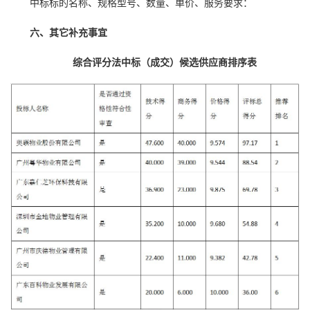
中标标的名称、规格型号、数量、单价、服务要求：
六、其它补充事宜
综合评分法中标（成交）候选供应商排序表