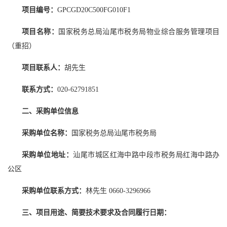
项目编号：
GPCGD20C500FG010F1
项目名称：
国家税务总局汕尾市税务局物业综合服务管理项目
（重招）
项目联系人：
胡先生
联系方式：
020-62791851
二、采购单位信息
采购单位名称：
国家税务总局汕尾市税务局
采购单位地址：
汕尾市城区红海中路中段市税务局红海中路办
公区
采购单位联系方式：
林先生 0660-3296966
三、项目用途、简要技术要求及合同履行日期：