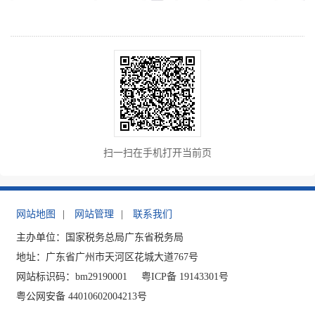
扫一扫在手机打开当前页
网站地图
|
网站管理
|
联系我们
主办单位：国家税务总局广东省税务局
地址：广东省广州市天河区花城大道767号
网站标识码：bm29190001
粤ICP备 19143301号
粤公网安备 44010602004213号