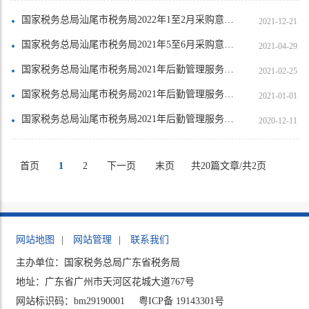
国家税务总局汕尾市税务局2022年1至2月采购意向公告
2021-12-21
国家税务总局汕尾市税务局2021年5至6月采购意向公告
2021-04-29
国家税务总局汕尾市税务局2021年后勤管理服务采购项目劳务派遣合同2021
2021-02-25
国家税务总局汕尾市税务局2021年后勤管理服务采购项目中标公告
2021-01-01
国家税务总局汕尾市税务局2021年后勤管理服务采购项目竞争性磋商
2020-12-11
首页
1
2
下一页
末页
共20篇文章/共2页
网站地图
|
网站管理
|
联系我们
主办单位：国家税务总局广东省税务局
地址：广东省广州市天河区花城大道767号
网站标识码：bm29190001
粤ICP备 19143301号