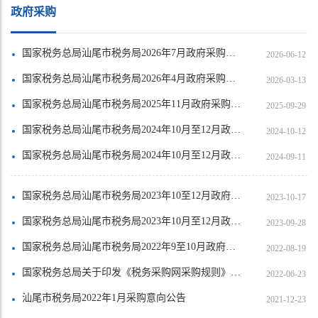
政府采购
国家税务总局汕尾市税务局2026年7月政府采购意向公告
2026-06-12
国家税务总局汕尾市税务局2026年4月政府采购意向公告
2026-03-13
国家税务总局汕尾市税务局2025年11月政府采购意向公告
2025-09-29
国家税务总局汕尾市税务局2024年10月至12月政府采购意向公告
2024-10-12
国家税务总局汕尾市税务局2024年10月至12月政府采购意向公告
2024-09-11
国家税务总局汕尾市税务局2023年10至12月政府采购意向公告
2023-10-17
国家税务总局汕尾市税务局2023年10月至12月政府采购意向
2023-09-28
国家税务总局汕尾市税务局2022年9至10月政府采购意向公告
2022-08-19
国家税务总局关于印发《税务采购网采购规则》的通知 税总采购发〔2021〕61号
2022-06-23
汕尾市税务局2022年1月采购意向公告
2021-12-23