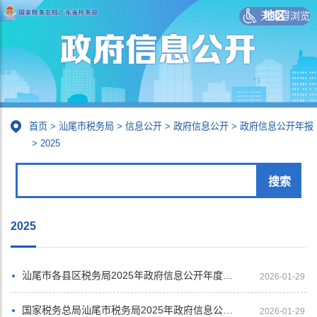
无障碍浏览
地区
首页
>
汕尾市税务局
>
信息公开
>
政府信息公开
>
政府信息公开年报
>
2025
2025
汕尾市各县区税务局2025年政府信息公开年度报告汇总展示
2026-01-29
国家税务总局汕尾市税务局2025年政府信息公开工作年度报告
2026-01-29