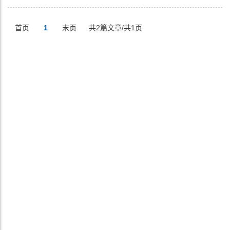
首页
1
末页
共2篇文章/共1页