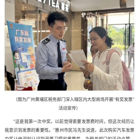
（图为广州黄埔区税务部门深入辖区内大型商场开展“有奖发票”
活动宣传）
“这是我第一次中奖，以前觉得索要发票费时间，但这次经历让
我意识到发票的重要性。”惠州市民冯先生说道，此次购买汽车发票
中奖让他深刻认识到开票习惯的重要性，为税务部门的活动点赞，