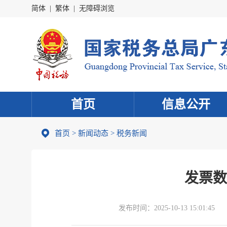
简体
|
繁体
|
无障碍浏览
首页
信息公开
首页
>
新闻动态
>
税务新闻
发票数
发布时间：
2025-10-13 15:01:45