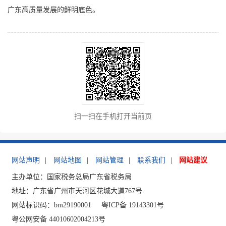
广东高质量发展的鲜明底色。
扫一扫在手机打开当前页
网站声明
|
网站地图
|
网站管理
|
联系我们
|
网站建议
主办单位：国家税务总局广东省税务局
地址：广东省广州市天河区花城大道767号
网站标识码：bm29190001
粤ICP备 19143301号
粤公网安备 44010602004213号