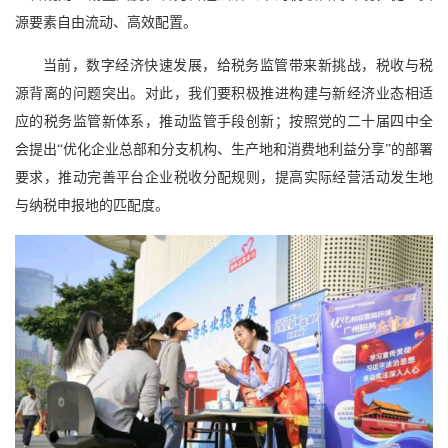
源要素自由流动、高效配置。
当前，数字经济快速发展，给税务监管带来新挑战，税收与税
源背离的问题突出。对此，我们要积极推进构建与新经济业态相适
应的税务监管新体系，推动监管手段创新；按照党的二十届四中全
会提出“优化企业总部和分支机构、生产地和消费地利益分享”的部署
要求，推动完善平台企业税收分配规则，提高实际经营活动发生地
与纳税申报地的匹配度。