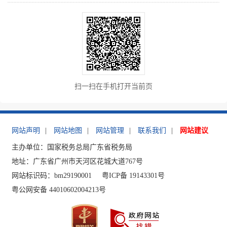
扫一扫在手机打开当前页
网站声明
|
网站地图
|
网站管理
|
联系我们
|
网站建议
主办单位：国家税务总局广东省税务局
地址：广东省广州市天河区花城大道767号
网站标识码：bm29190001
粤ICP备 19143301号
粤公网安备 44010602004213号