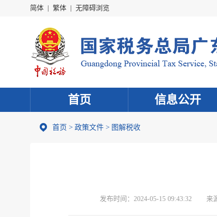
简体
|
繁体
|
无障碍浏览
首页
信息公开
首页
>
政策文件
>
图解税收
发布时间：
2024-05-15 09:43:32
来