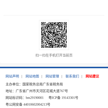
扫一扫在手机打开当前页
网站声明
|
网站地图
|
网站管理
|
联系我们
|
网站建议
主办单位：国家税务总局广东省税务局
地址：广东省广州市天河区花城大道767号
网站标识码：bm29190001
粤ICP备 19143301号
粤公网安备 44010602004213号