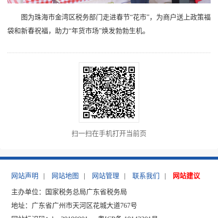
图为珠海市金湾区税务部门走进春节“花市”，为商户送上政策福
袋和新春祝福，助力“年货市场”焕发勃勃生机。
扫一扫在手机打开当前页
网站声明
|
网站地图
|
网站管理
|
联系我们
|
网站建议
主办单位：国家税务总局广东省税务局
地址：广东省广州市天河区花城大道767号