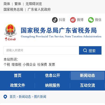
简体
|
繁体
|
无障碍浏览
国家税务总局
|
广东省人民政府
抖音
微博
微信
本站热词：
个税
增值税
小微企业
社保费
发票
首页
信息公开
新闻动态
政策文件
纳税服务
互动交流
首页
>
新闻动态
>
图片新闻