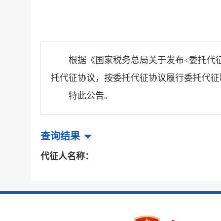
根据《国家税务总局关于发布<委托代征
托代征协议，按委托代征协议履行委托代征
特此公告。
查询结果
代征人名称：