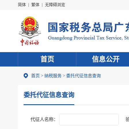
简体
|
繁体
|
无障碍浏览
首页
信息公开
首页
>
纳税服务
> 委托代征信息查询
委托代征信息查询
代征人名称：