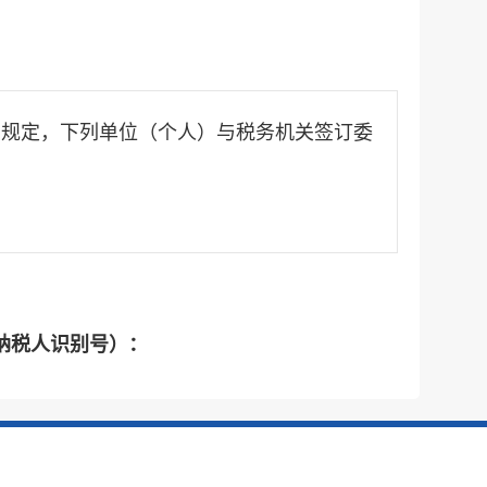
号）规定，下列单位（个人）与税务机关签订委
纳税人识别号）：