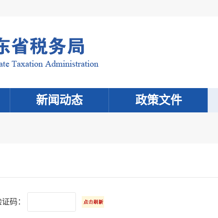
新闻动态
政策文件
验证码：