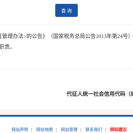
查 询
管理办法>的公告》（国家税务总局公告2013年第24
职责。
代征人统一社会信用代码（
网站声明
|
网站地图
|
网站管理
|
联系我们
|
网站建议