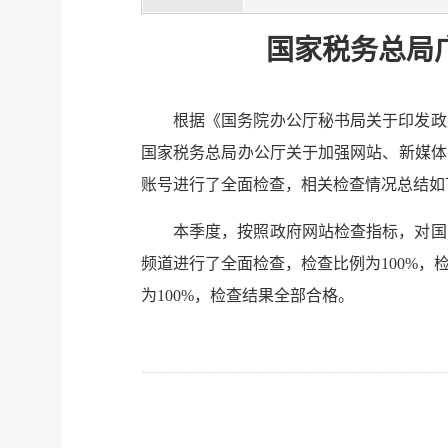
国家税务总局
根据《国务院办公厅秘书局关于印发政
国家税务总局办公厅关于加强网站、新媒体
账号进行了全面检查，相关检查情况总结如
本季度，按照政府网站检查指标，对国
频道进行了全面检查，检查比例为100%
为100%，检查结果全部合格。