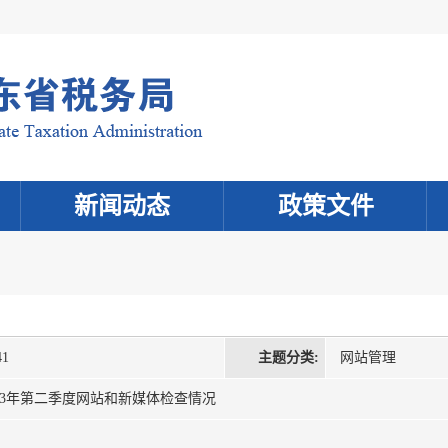
新闻动态
政策文件
41
主题分类:
网站管理
23年第二季度网站和新媒体检查情况