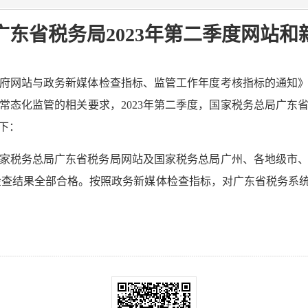
广东省税务局2023年第二季度网站和
府网站与政务新媒体检查指标、监管工作年度考核指标的通知》（国
常态化监管的相关要求，2023年第二季度，国家税务总局广东
下：
家税务总局广东省税务局网站及国家税务总局广州、各地级市、
，检查结果全部合格。按照政务新媒体检查指标，对广东省税务系统