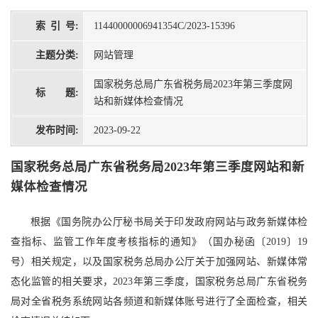
索 引 号:
11440000006941354C/2023-15396
主题分类:
网站管理
国家税务总局广东省税务局2023年第三季度网
标 题:
站和新媒体检查情况
发布时间:
2023-09-22
国家税务总局广东省税务局2023年第三季度网站和新
媒体检查情况
根据《国务院办公厅秘书局关于印发政府网站与政务新媒体检
查指标、监管工作年度考核指标的通知》（国办秘函〔2019〕19
号）相关规定，以及国家税务总局办公厅关于加强网站、新媒体常
态化监管的相关要求，2023年第三季度，国家税务总局广东省税务
局对全省税务系统网站各频道和新媒体账号进行了全面检查，相关