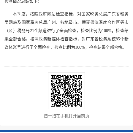
检查情况总结如下：
本季度，按照政府网站检查指标，对国家税务总局广东省税务
局网站及国家税务总局广州、各地级市、横琴粤澳深度合作区等市
（区）税务局21个频道进行了全面检查，检查比例为100%，检查结
果全部合格。按照政务新媒体检查指标，对广东省税务系统85个新
媒体账号进行了全面检查，检查比例为100%，检查结果全部合格。
扫一扫在手机打开当前页