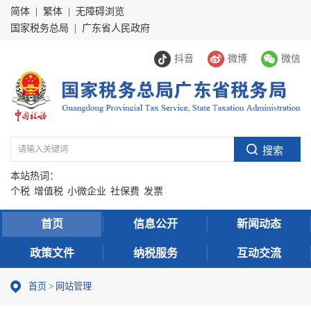
简体
|
繁体
|
无障碍浏览
国家税务总局
|
广东省人民政府
抖音
微博
微信
本站热词：
个税
增值税
小微企业
社保费
发票
首页
信息公开
新闻动态
政策文件
纳税服务
互动交流
首页
>
网站管理