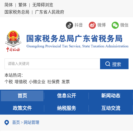
简体
|
繁体
|
无障碍浏览
国家税务总局
|
广东省人民政府
抖音
微博
微信
本站热词：
个税
增值税
小微企业
社保费
发票
首页
信息公开
新闻动态
政策文件
纳税服务
互动交流
首页
>
网站管理