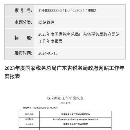
索 引 号:
11440000006941354C/2024-19902
主题分类:
网站管理
2023年度国家税务总局广东省税务局政府网站
标 题:
工作年度报表
发布时间:
2024-01-15
2023年度国家税务总局广东省税务局政府网站工作年
度报表