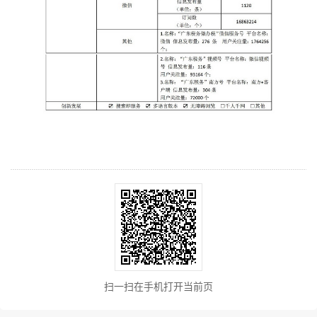
扫一扫在手机打开当前页