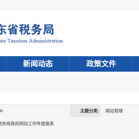
新闻动态
政策文件
96
主题分类:
网站管理
省税务局政府网站工作年度报表