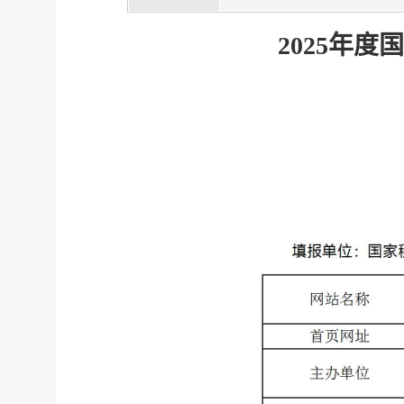
2025年