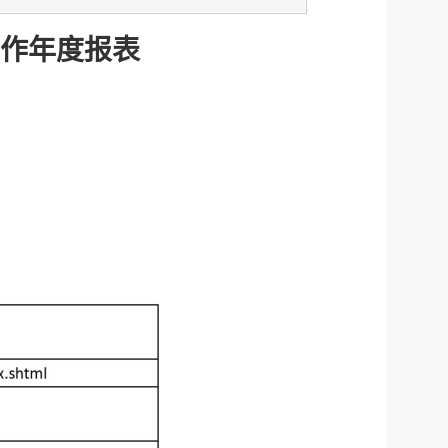
工作年度报表