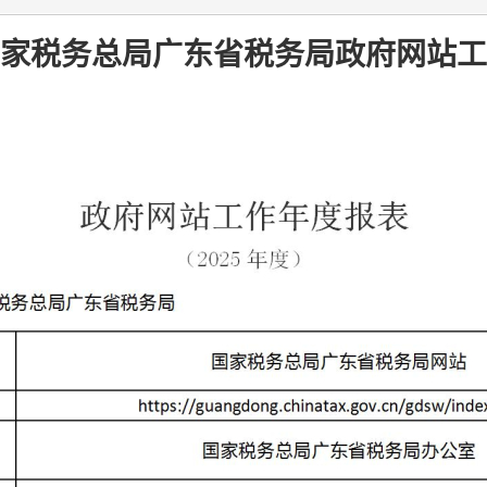
度国家税务总局广东省税务局政府网站