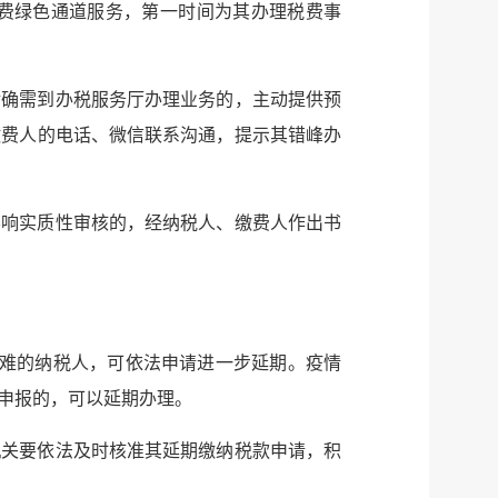
建议
网站
费绿色通道服务，第一时间为其办理税费事
对确需到办税服务厅办理业务的，主动提供预
缴费人的电话、微信联系沟通，提示其错峰办
影响实质性审核的，经纳税人、缴费人作出书
困难的纳税人，可依法申请进一步延期。疫情
申报的，可以延期办理。
机关要依法及时核准其延期缴纳税款申请，积