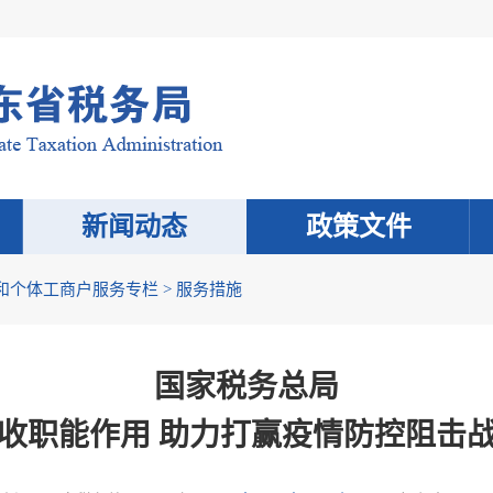
新闻动态
政策文件
和个体工商户服务专栏
>
服务措施
国家税务总局
收职能作用 助力打赢疫情防控阻击