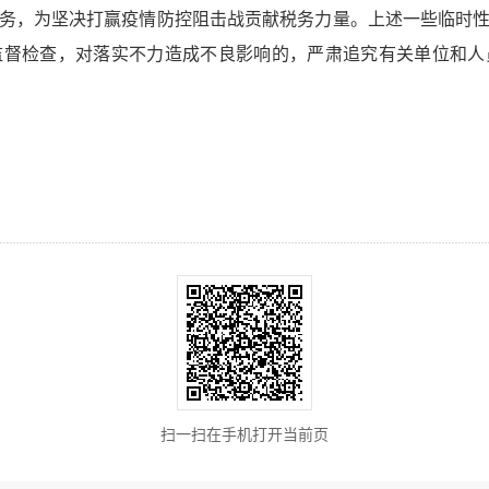
务，为坚决打赢疫情防控阻击战贡献税务力量。上述一些临时
监督检查，对落实不力造成不良影响的，严肃追究有关单位和人
扫一扫在手机打开当前页