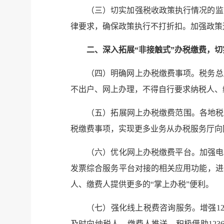
（三）切实加强税收政策执行情况的监
律要求，确保政策执行不打折扣。加强政策
二、深入拓展“非接触式”办税缴费，
（四）明确网上办税缴费事项。税务总
不出户、网上办理，不得自行要求纳税人、
（五）拓展网上办税缴费范围。各地税
税缴费事项，实现更多业务从办税服务厅向
（六）优化网上办税缴费平台。加强电
发票综合服务平台对接的相关应用功能，进
人、缴费人提供更多的“掌上办税”便利。
（七）强化线上税费咨询服务。增强1
及时向纳税人、缴费人推送。积极借助12