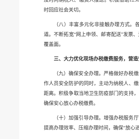
时回应社会关切。
（八）丰富多元化非接触办理方式。
道。不断拓宽“网上申领、邮寄配送”发票
覆盖面。
三、大力优化现场办税缴费服务，营造
（九）确保安全办理。严格做好办税缴
作人员安全防护的同时，主动为纳税人、缴
距离。积极争取当地卫生防疫部门的支持，
确保安心放心办税缴费。
（十）加强引导办理。增强办税服务厅
提高办理效率、压缩办理时间，确保“放心