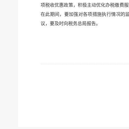
项税收优惠政策，积极主动优化办税缴费服
在此期间，要加强对各项措施执行情况的
议，要及时向税务总局报告。