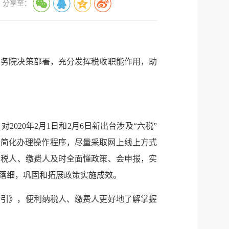
分享至：
国务院决策部署，充分发挥税收职能作用，助
20年2月1日和2月6日新出台涉及“六税”
，简化办理操作程序，尽量采取网上线上方式
纳税人、缴费人及时全面懂政策、会申报，实
落细，巩固和拓展政策实施成效。
指引》，便利纳税人、缴费人更好地了解掌握