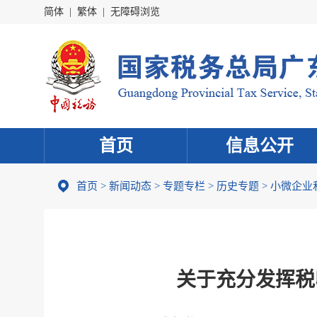
简体
|
繁体
|
无障碍浏览
首页
信息公开
首页
>
新闻动态
>
专题专栏
>
历史专题
>
小微企业
关于充分发挥税