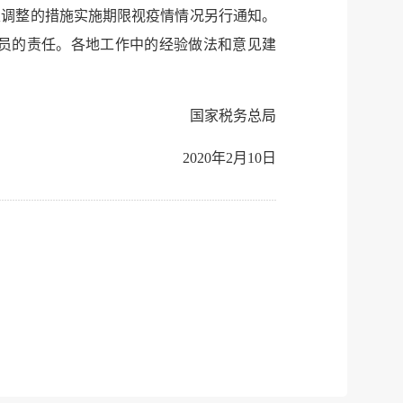
性调整的措施实施期限视疫情情况另行通知。
员的责任。各地工作中的经验做法和意见建
国家税务总局
2020年2月10日