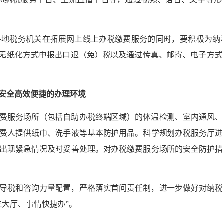
各地税务机关在拓展网上线上办税缴费服务的同时，要积极为纳
、无纸化方式申报出口退（免）税以及通过传真、邮寄、电子方
安全高效便捷的办理环境
费服务场所（包括自助办税终端区域）的体温检测、室内通风
费人提供纸巾、洗手液等基本防护用品。科学规划办税服务厅
出现紧急情况及时妥善处理。对办税缴费服务场所的安全防护
导税和咨询力量配置，严格落实首问责任制，进一步做好对纳
进大厅、事情快捷办”。