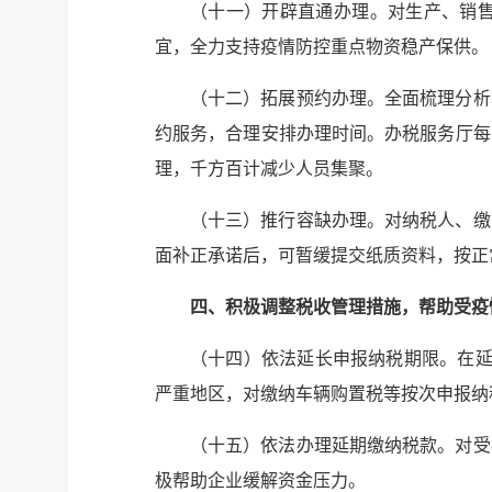
（十一）开辟直通办理。对生产、销
宜，全力支持疫情防控重点物资稳产保供。
（十二）拓展预约办理。全面梳理分析
约服务，合理安排办理时间。办税服务厅每
理，千方百计减少人员集聚。
（十三）推行容缺办理。对纳税人、缴
面补正承诺后，可暂缓提交纸质资料，按正
四、积极调整税收管理措施，帮助受疫
（十四）依法延长申报纳税期限。在延
严重地区，对缴纳车辆购置税等按次申报纳
（十五）依法办理延期缴纳税款。对受
极帮助企业缓解资金压力。