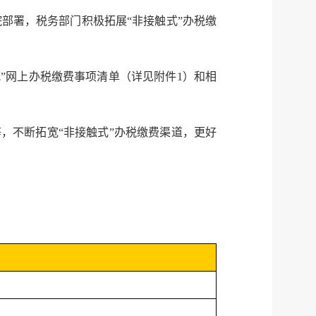
部署，税务部门积极拓展“非接触式”办税缴
式”网上办税缴费事项清单（详见附件1）和相
，不断拓宽“非接触式”办税缴费渠道，更好