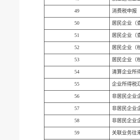
49
消费税申报
50
居民企业（
51
居民企业（
52
居民企业（
53
居民企业（
54
清算企业所
55
企业所得税
56
非居民企业
57
非居民企业
58
非居民企业
59
关联业务往