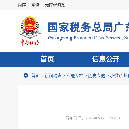
简体
|
繁体
|
无障碍浏览
首页
信息公开
首页
>
新闻动态
>
专题专栏
>
历史专题
>
小微企业
发布时间：
2020-02-12 17:45:13