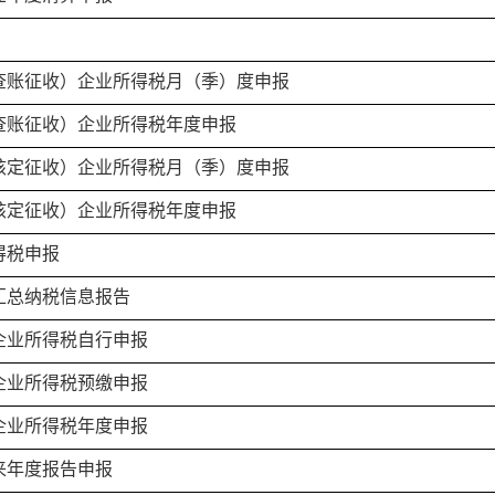
查账征收）企业所得税月（季）度申报
查账征收）企业所得税年度申报
核定征收）企业所得税月（季）度申报
核定征收）企业所得税年度申报
得税申报
汇总纳税信息报告
企业所得税自行申报
企业所得税预缴申报
企业所得税年度申报
来年度报告申报