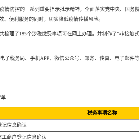
疫情防控的一系列重要指示批示精神，全面落实党中央、国务院
效、便利服务的同时，切实降低疫情传播风险。
共梳理了185个涉税缴费事项可在网上办理。并制作了“非接触
电子税务局、手机APP、微信公众号、邮寄、传真、电子邮件等
清单
税务事项名称
登记信息确认
体工商户登记信息确认