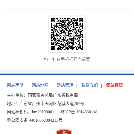
扫一扫在手机打开当前页
网站声明
|
网站地图
|
网站管理
|
联系我们
|
网站建议
主办单位：国家税务总局广东省税务局
地址：广东省广州市天河区花城大道767号
网站标识码：bm29190001
粤ICP备 19143301号
粤公网安备 44010602004213号