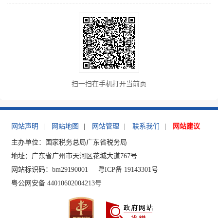
扫一扫在手机打开当前页
网站声明
|
网站地图
|
网站管理
|
联系我们
|
网站建议
主办单位：国家税务总局广东省税务局
地址：广东省广州市天河区花城大道767号
网站标识码：bm29190001
粤ICP备 19143301号
粤公网安备 44010602004213号