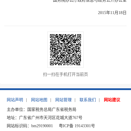
国务院办公厅政府信息与政务公开办公室
2015年11月18日
扫一扫在手机打开当前页
网站声明
|
网站地图
|
网站管理
|
联系我们
|
网站建议
主办单位：国家税务总局广东省税务局
地址：广东省广州市天河区花城大道767号
网站标识码：bm29190001
粤ICP备 19143301号