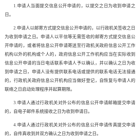
1.申请人当面提交信息公开申请的，以提交之日为收到申请之
日。
2.申请人以邮寄方式提交信息公开申请的，以行政机关签收之日
为收到申请之日。申请人以平信等无需签收的邮寄方式提交信息公
开申请的，或者将信息公开申请寄送至行政机关政府信息公开工作
机构以外的机构或个人的，政府信息公开工作机构应当在实际收到
信息公开申请的当日电话联系申请人予以确认，并以确认之日为收
到申请之日，申请人没有提供联系电话或提供的联系电话无法接通
的，行政机关政府信息公开机构应当做好登记，自恢复与申请人的
联络之日启动处理程序并起算期限。
3.申请人通过行政机关对外公布的信息公开申请邮箱提交申请
的，自电子邮件系统接收之日为收到申请日。
4.申请人通过行政机关对外公布的信息公开申请传真提交申请
的，自传真收到并双方确认之日为收到申请之日。