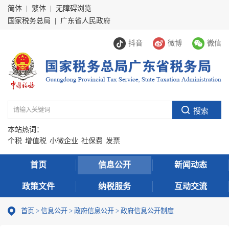
简体
|
繁体
|
无障碍浏览
国家税务总局
|
广东省人民政府
抖音
微博
微信
本站热词：
个税
增值税
小微企业
社保费
发票
首页
信息公开
新闻动态
政策文件
纳税服务
互动交流
首页
>
信息公开
>
政府信息公开
>
政府信息公开制度