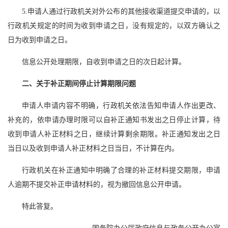
5.申请人通过行政机关对外公布的其他接收渠道提交申请的，以
行政机关规定的时间为收到申请之日，没有规定的，以双方确认之
日为收到申请之日。
信息公开处理期限，自收到申请之日的次日起计算。
二、关于补正期间停止计算期限问题
申请人申请内容不明确，行政机关依法告知申请人作出更改、
补充的，依申请办理时限可以自补正通知书发出之日停止计算，待
收到申请人补正材料之日，继续计算剩余期限。补正通知发出之日
当日以及收到申请人补正材料之日当日，不计算在内。
行政机关在补正通知中明确了合理的补正材料提交期限，申请
人逾期不提交补正申请材料的，视为撤回信息公开申请。
特此答复。