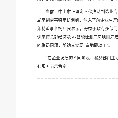
当前，中山市正坚定不移推动制造业高
局来到伊莱特走访调研，深入了解企业生产
莱特董事长杨广良表示，得益于政府多部门
伊莱特总部经济及5G智能检测厂房项目筹
的税费问题，帮助其实现“拿地即动工”。
“在企业发展的不同阶段，税务部门主
心服务表示肯定。