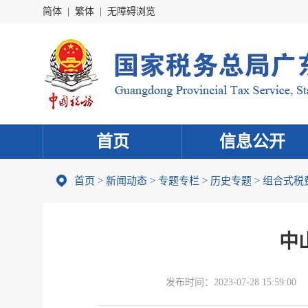
简体
|
繁体
|
无障碍浏览
首页
信息公开
首页
>
新闻动态
>
专题专栏
>
历史专题
>
组合式税
中
发布时间：
2023-07-28 15:59:00