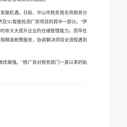
的发展机遇。日前，中山市税务局东凤税务分
及5G智能检测厂房项目的其中一部分。”伊
届时将大大提升企业的仓储管理能力。而早在
过程精准税费服务，协调解决项目全流程遇到
做优做强。”杨广良对税务部门一直以来的贴