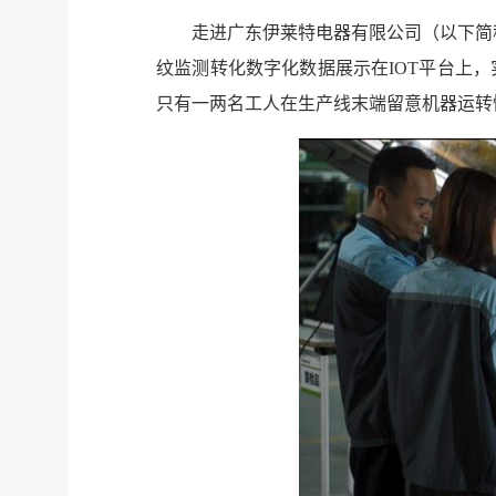
走进广东伊莱特电器有限公司（以下简
纹监测转化数字化数据展示在IOT平台上，
只有一两名工人在生产线末端留意机器运转