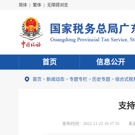
简体
|
繁体
|
无障碍浏览
首页
信息公开
首页
>
新闻动态
>
专题专栏
>
历史专题
>
组合式税
支持
发布时间：
2022-11-22 16:57:35
来